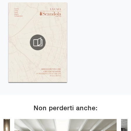
Non perderti anche: