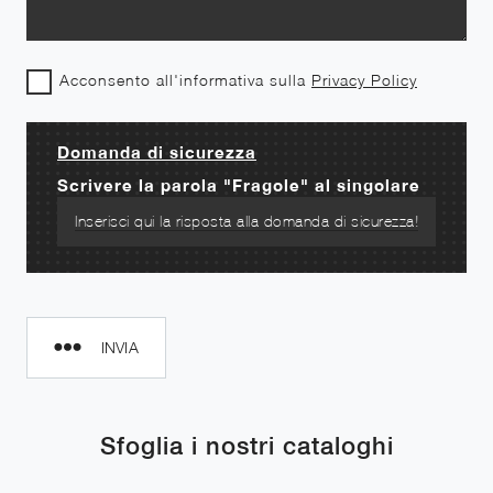
Acconsento all'informativa sulla
Privacy Policy
Domanda di sicurezza
Scrivere la parola "Fragole" al singolare
INVIA
Sfoglia i nostri cataloghi