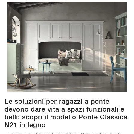
Le soluzioni per ragazzi a ponte
devono dare vita a spazi funzionali e
belli: scopri il modello Ponte Classica
N21 in legno