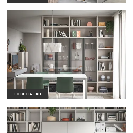
LIBRERIA 06C