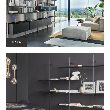
ITALA