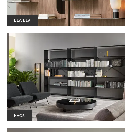
BLA BLA
KAOS