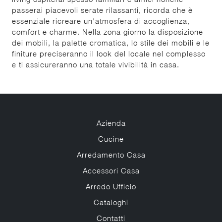
passerai piacevoli serate rilassanti, ricorda che è
essenziale ricreare un'atmosfera di accoglienza,
comfort e charme. Nella zona giorno la disposizione
dei mobili, la palette cromatica, lo stile dei mobili e le
finiture preciseranno il look del locale nel complesso
e ti assicureranno una totale vivibilità in casa.
Azienda
Cucine
Arredamento Casa
Accessori Casa
Arredo Ufficio
Cataloghi
Contatti