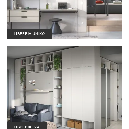
LIBRERIA UNIKO
LIBRERIA 07A