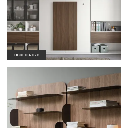
LIBRERIA 07B