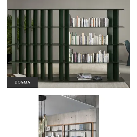
DOGMA