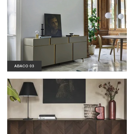
ABACO 03