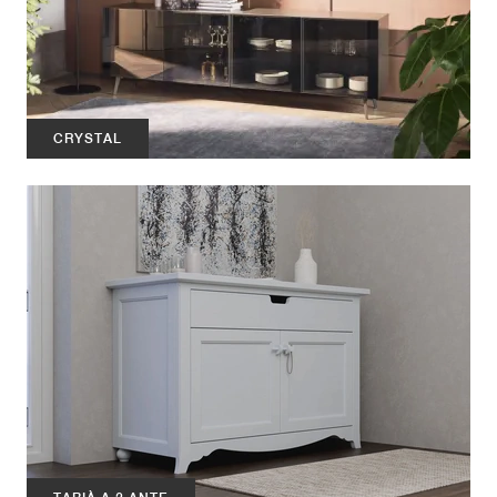
CRYSTAL