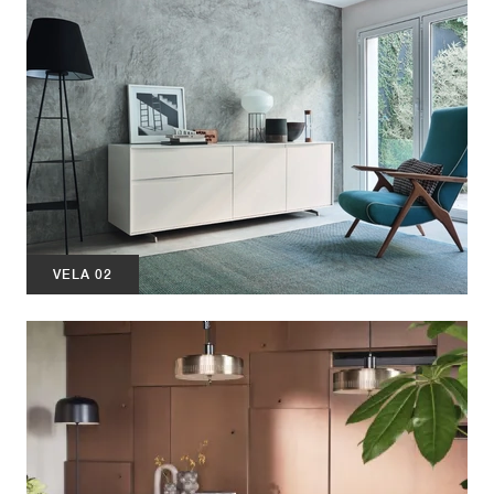
VELA 02