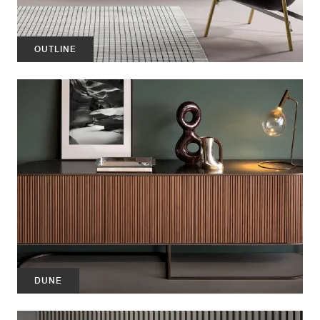
OUTLINE
DUNE