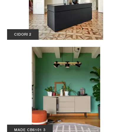
CIDORI 2
MADE CB6101 3