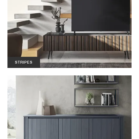
STRIPES