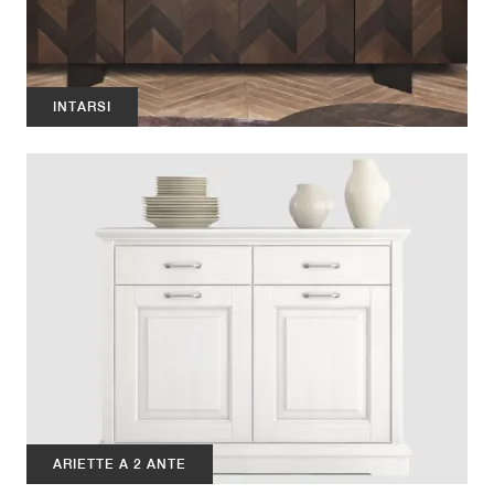
INTARSI
ARIETTE A 2 ANTE