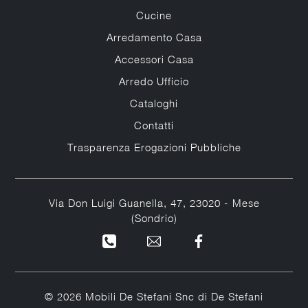
Cucine
Arredamento Casa
Accessori Casa
Arredo Ufficio
Cataloghi
Contatti
Trasparenza Erogazioni Pubbliche
Via Don Luigi Guanella, 47, 23020 - Mese
(Sondrio)
© 2026 Mobili De Stefani Snc di De Stefani