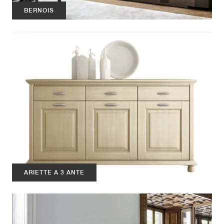
BERNOIS
ARIETTE A 3 ANTE