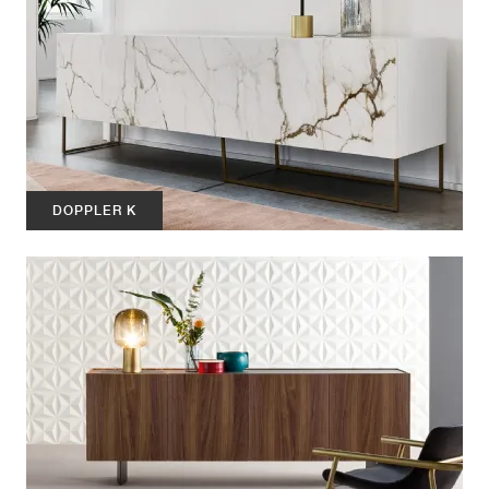
DOPPLER K