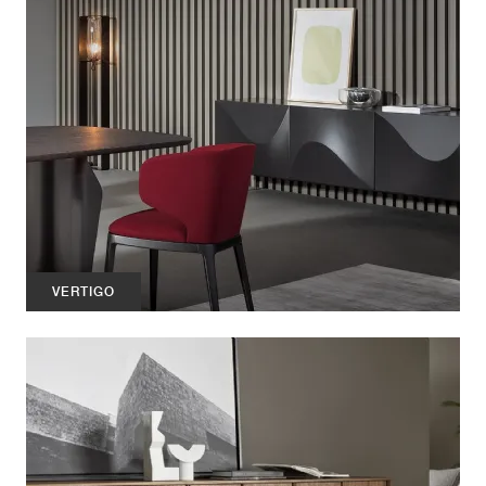
VERTIGO