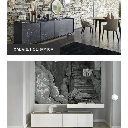
CABARET CERAMICA