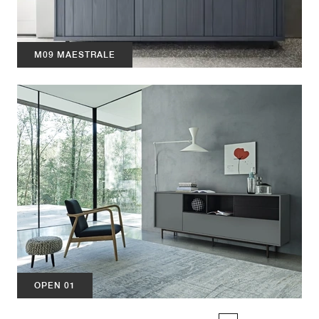
M09 MAESTRALE
OPEN 01