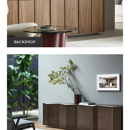
BACKDROP