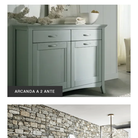
ARCANDA A 2 ANTE