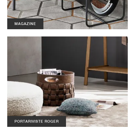
MAGAZINE
PORTARIVISTE ROGER