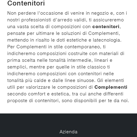
Contenitori
Non perdere l'occasione di venire in negozio e, con i
nostri professionisti d'arredo validi, ti assicureremo
una vasta scelta di composizioni con
contenitori
,
pensate per ultimare le soluzioni di Complementi,
mettendo in risalto le doti estetiche e latecnologia.
Per Complementi in stile contemporaneo, ti
indicheremo composizioni costruite con materiali di
prima scelta nelle tonalità intermedie, lineari e
semplici, mentre per quelle in stile classico ti
indicheremo composizioni con contenitori nelle
tonalità più calde e dalle linee sinuose. Gli elementi
utili per valorizzare le composizioni di
Complementi
secondo comfort e estetica, tra cui anche differenti
proposte di contenitori, sono disponibili per te da noi.
Azienda