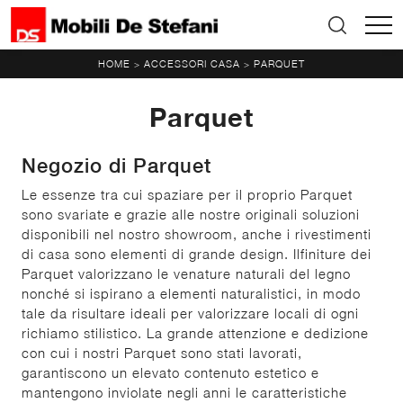
HOME
ACCESSORI CASA
PARQUET
>
>
Parquet
Negozio di Parquet
Le essenze tra cui spaziare per il proprio Parquet
sono svariate e grazie alle nostre originali soluzioni
disponibili nel nostro showroom, anche i rivestimenti
di casa sono elementi di grande design. Ilfiniture dei
Parquet valorizzano le venature naturali del legno
nonché si ispirano a elementi naturalistici, in modo
tale da risultare ideali per valorizzare locali di ogni
richiamo stilistico. La grande attenzione e dedizione
con cui i nostri Parquet sono stati lavorati,
garantiscono un elevato contenuto estetico e
mantengono inviolate negli anni le caratteristiche