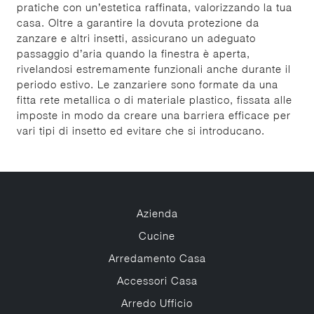
pratiche con un’estetica raffinata, valorizzando la tua
casa. Oltre a garantire la dovuta protezione da
zanzare e altri insetti, assicurano un adeguato
passaggio d’aria quando la finestra è aperta,
rivelandosi estremamente funzionali anche durante il
periodo estivo. Le zanzariere sono formate da una
fitta rete metallica o di materiale plastico, fissata alle
imposte in modo da creare una barriera efficace per
vari tipi di insetto ed evitare che si introducano.
Azienda
Cucine
Arredamento Casa
Accessori Casa
Arredo Ufficio