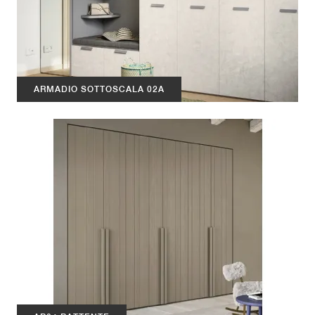
ARMADIO SOTTOSCALA 02A