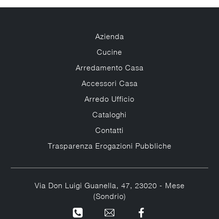
Azienda
Cucine
Arredamento Casa
Accessori Casa
Arredo Ufficio
Cataloghi
Contatti
Trasparenza Erogazioni Pubbliche
Via Don Luigi Guanella, 47, 23020 - Mese
(Sondrio)