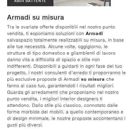
AB04 BATTENTE
Armadi su misura
Tra le svariate offerte disponibili nel nostro punto
vendita, ti esponiamo soluzioni con
Armadi
salvaspazio totalmente realizzabili su misura, in base
alle tue necessità. Alcune volte, oggigiorno, le
strutture di tipo domestico e gliambienti di lavoro
danno vita a difficoltà di spazio e stile non
indifferenti. Disponibili a guidarti in ogni fase del tuo
progetto, i nostri consulenti d'arredo ti proporranno le
più esclusive proposte di Armadi
su misura
che
fanno al caso tuo, garantendoti i risultati migliori.
Guarda gli arredamenti che proponiamo nel nostro
punto vendita, i migliori interior designers ti
attendono. Dallo stile più classico, connotato dalle
forme morbide dei mobili, a quello contemporaneo e
di design minimale, le nostre proposte accontentano i
gusti più diversi.