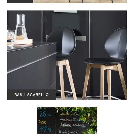
BASIL SGABELLO