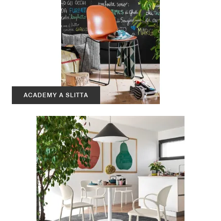
ACADEMY A SLITTA