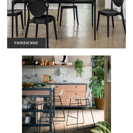
PARISIENNE