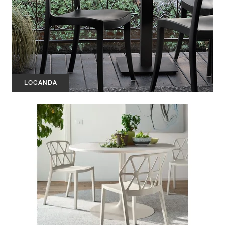
LOCANDA