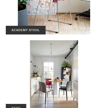
ACADEMY STOOL