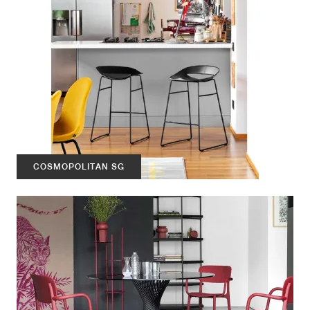
COSMOPOLITAN SG