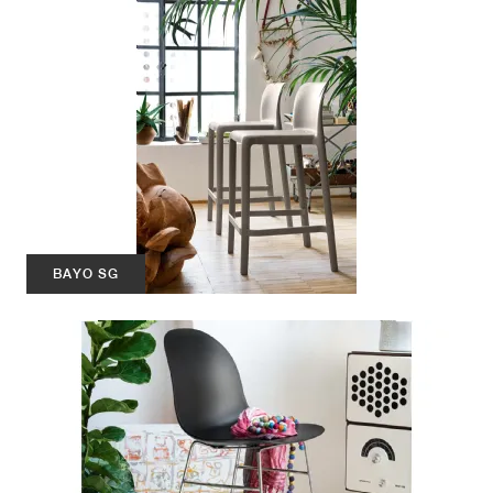
BAYO SG