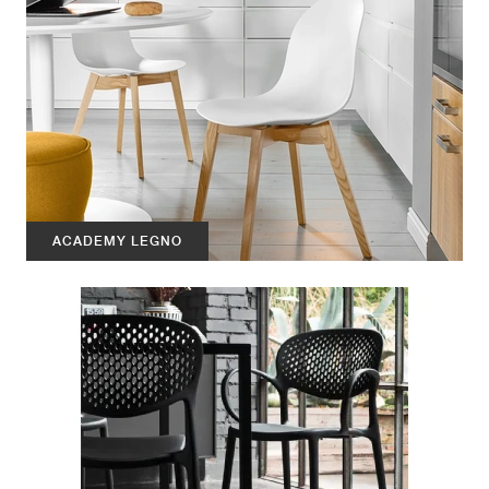
ACADEMY LEGNO