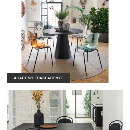
ACADEMY TRASPARENTE