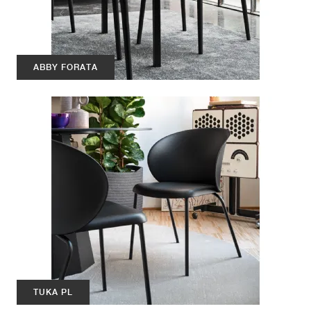
ABBY FORATA
TUKA PL