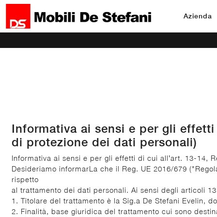
Azienda
Informativa ai sensi e per gli effet
di protezione dei dati personali)
Informativa ai sensi e per gli effetti di cui all’art. 13-
Desideriamo informarLa che il Reg. UE 2016/679 ("Regolame
rispetto
al trattamento dei dati personali. Ai sensi degli articoli 
1. Titolare del trattamento è la Sig.a De Stefani Evelin, d
2. Finalità, base giuridica del trattamento cui sono destina