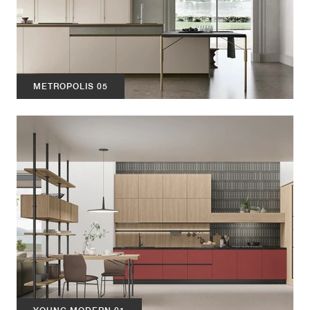
METROPOLIS 05