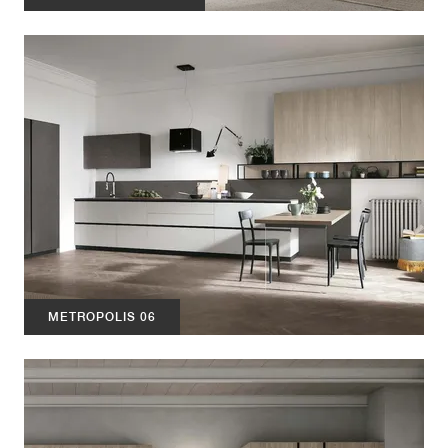
METROPOLIS 06