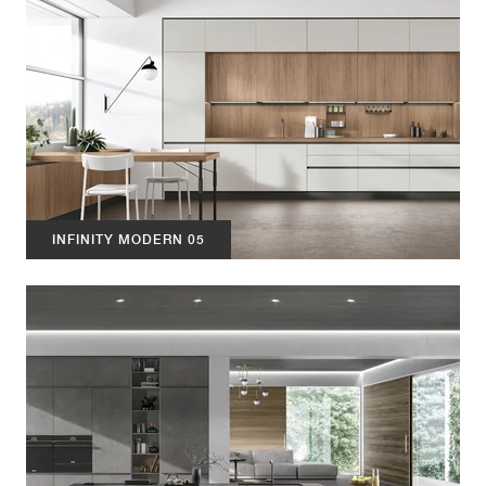
INFINITY MODERN 05