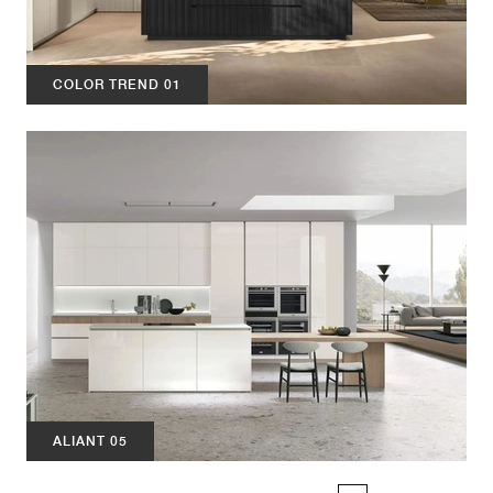
COLOR TREND 01
ALIANT 05