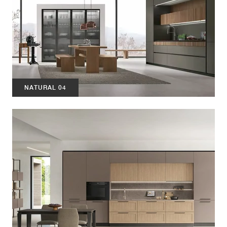
NATURAL 04