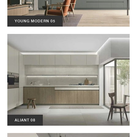
YOUNG MODERN 05
ALIANT 08