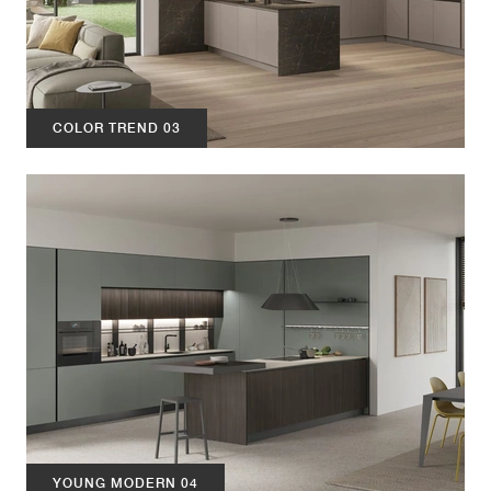
COLOR TREND 03
YOUNG MODERN 04