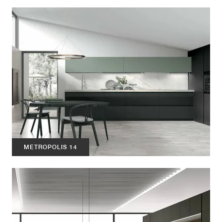
METROPOLIS 14