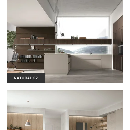
NATURAL 02