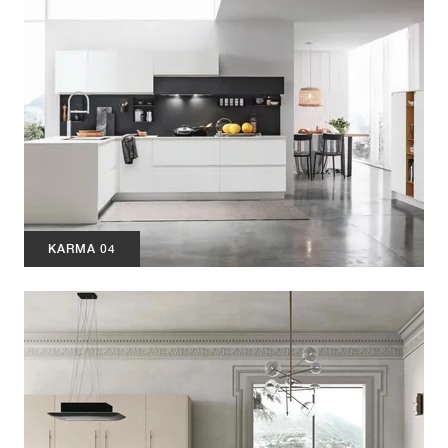
KARMA 04