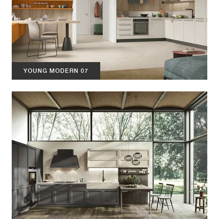
YOUNG MODERN 07