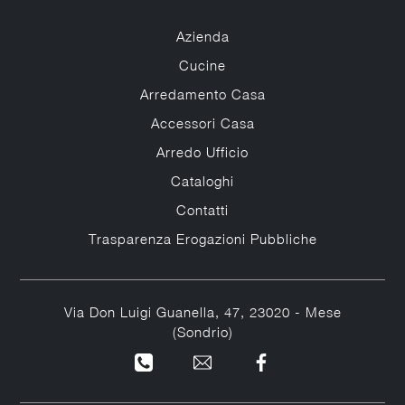
Azienda
Cucine
Arredamento Casa
Accessori Casa
Arredo Ufficio
Cataloghi
Contatti
Trasparenza Erogazioni Pubbliche
Via Don Luigi Guanella, 47, 23020 - Mese
(Sondrio)