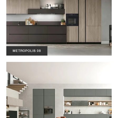
METROPOLIS 08