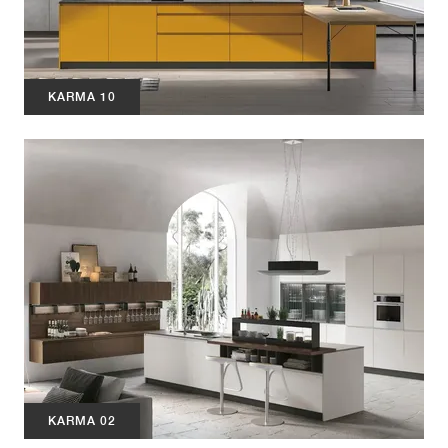
KARMA 10
KARMA 02