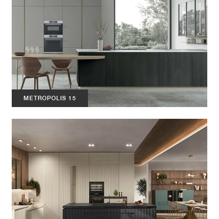
METROPOLIS 15