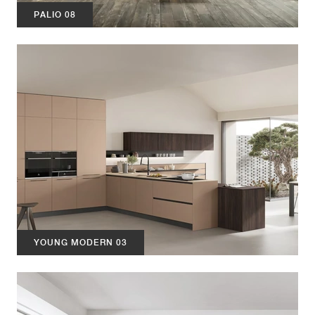
PALIO 08
YOUNG MODERN 03