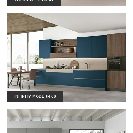
YOUNG MODERN 01
INFINITY MODERN 08