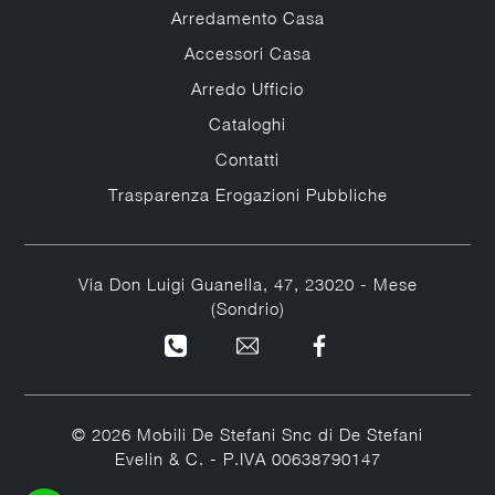
Arredamento Casa
Accessori Casa
Arredo Ufficio
Cataloghi
Contatti
Trasparenza Erogazioni Pubbliche
Via Don Luigi Guanella, 47, 23020 - Mese
(Sondrio)
© 2026 Mobili De Stefani Snc di De Stefani
Evelin & C. - P.IVA 00638790147