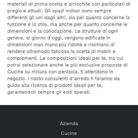
materiali di prima scelta e arricchite con particolari di
pregio e attuali. Gli spazi indoor sono sempre
differenti gli uni dagli altri, sia per quanto concerne la
funzione e lo stile, ma anche per quanto concerne le
dimensioni e la collocazione. Le strutture di ogni
genere, al giorno d'oggi, vengono edificate in
dimensioni man mano più ridotte e rischiano di
rendere oltremodo faticosa la scelta di mobili e
complementi. Le composizioni ideali per te, tra cui
potrai selezionare anche le più esclusive proposte di
Cucine su misura con penisola, ti attendono in
negozio. I nostri consulenti d'arredo ti faranno da
guida alla ricerca di prodotti ideali per te,
garantendoti sempre gli esiti sperati.
Azienda
Cucine