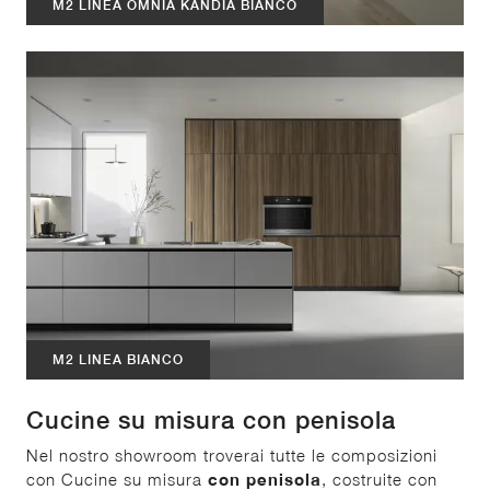
M2 LINEA OMNIA KANDIA BIANCO
M2 LINEA BIANCO
Cucine su misura con penisola
Nel nostro showroom troverai tutte le composizioni
con Cucine su misura
con penisola
, costruite con