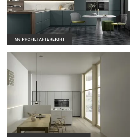
M6 PROFILI AFTEREIGHT