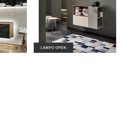
LAMPO OPEN