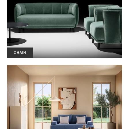
CHAIN