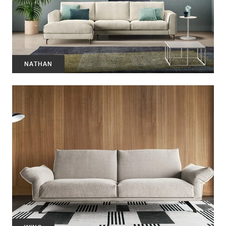
NATHAN