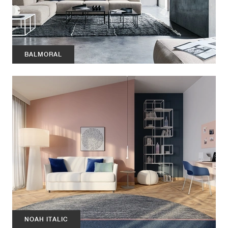
BALMORAL
NOAH ITALIC