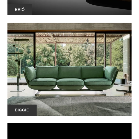
BRIÓ
BIGGIE