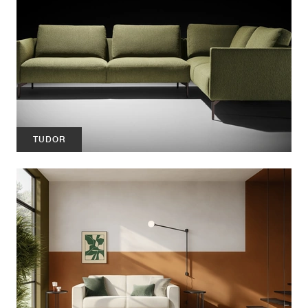
TUDOR