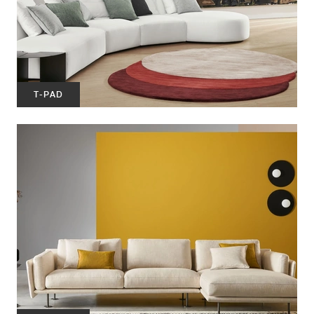
T-PAD