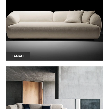
KAMARI