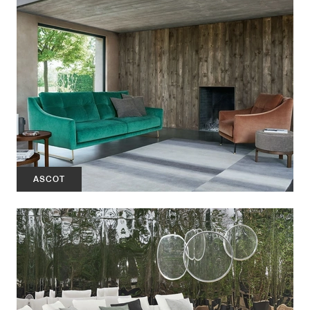
ASCOT