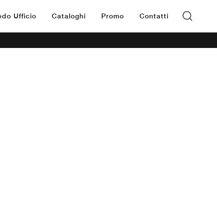
edo Ufficio
Cataloghi
Promo
Contatti