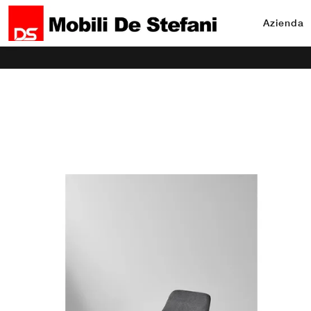
Azienda