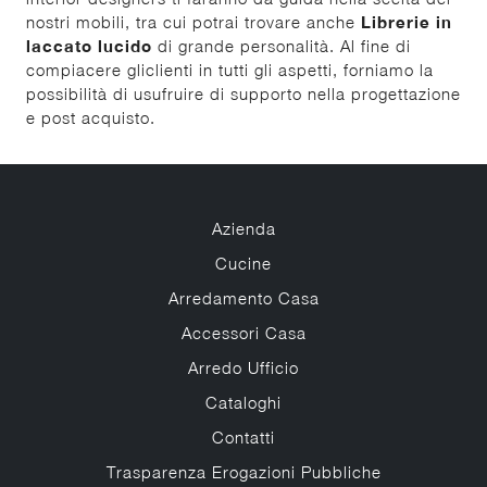
nostri mobili, tra cui potrai trovare anche
Librerie
in
laccato lucido
di grande personalità. Al fine di
compiacere gliclienti in tutti gli aspetti, forniamo la
possibilità di usufruire di supporto nella progettazione
e post acquisto.
Azienda
Cucine
Arredamento Casa
Accessori Casa
Arredo Ufficio
Cataloghi
Contatti
Trasparenza Erogazioni Pubbliche