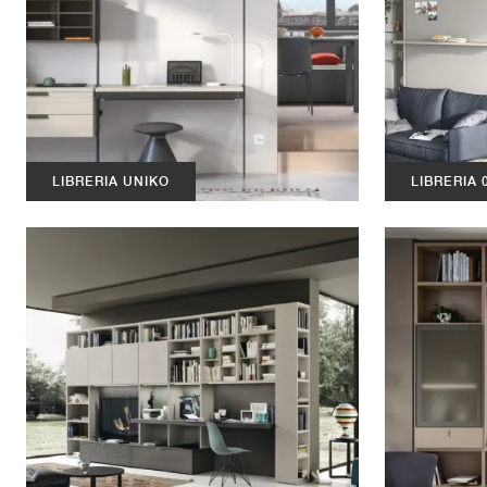
LIBRERIA UNIKO
LIBRERIA 