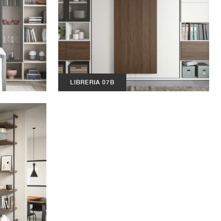
LIBRERIA 07B