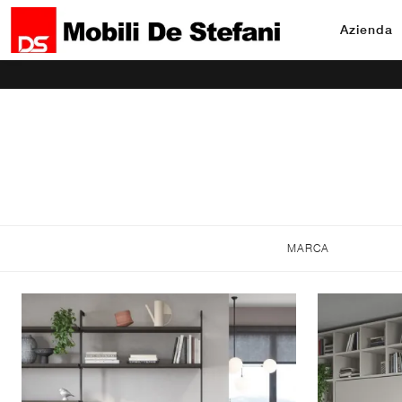
Azienda
MARCA