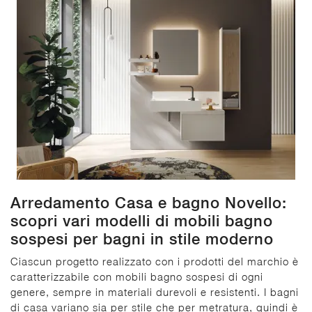
Arredamento Casa e bagno Novello:
scopri vari modelli di mobili bagno
sospesi per bagni in stile moderno
Ciascun progetto realizzato con i prodotti del marchio è
caratterizzabile con mobili bagno sospesi di ogni
genere, sempre in materiali durevoli e resistenti. I bagni
di casa variano sia per stile che per metratura, quindi è