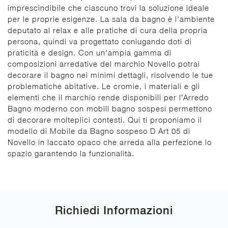
imprescindibile che ciascuno trovi la soluzione ideale
per le proprie esigenze. La sala da bagno è l'ambiente
deputato al relax e alle pratiche di cura della propria
persona, quindi va progettato coniugando doti di
praticità e design. Con un'ampia gamma di
composizioni arredative del marchio Novello potrai
decorare il bagno nei minimi dettagli, risolvendo le tue
problematiche abitative. Le cromie, i materiali e gli
elementi che il marchio rende disponibili per l’Arredo
Bagno moderno con mobili bagno sospesi permettono
di decorare molteplici contesti. Qui ti proponiamo il
modello di Mobile da Bagno sospeso D Art 05 di
Novello in laccato opaco che arreda alla perfezione lo
spazio garantendo la funzionalità.
Richiedi Informazioni