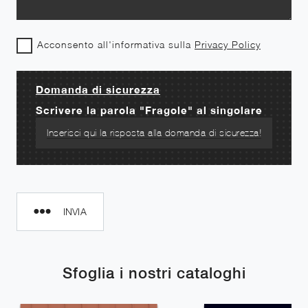
Acconsento all'informativa sulla
Privacy Policy
Domanda di sicurezza
Scrivere la parola "Fragole" al singolare
INVIA
Sfoglia i nostri cataloghi