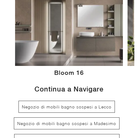
Bloom 16
Continua a Navigare
Negozio di mobili bagno sospesi a Lecco
Negozio di mobili bagno sospesi a Madesimo