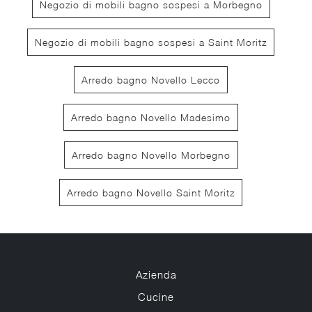
Negozio di mobili bagno sospesi a Morbegno
Negozio di mobili bagno sospesi a Saint Moritz
Arredo bagno Novello Lecco
Arredo bagno Novello Madesimo
Arredo bagno Novello Morbegno
Arredo bagno Novello Saint Moritz
Azienda
Cucine