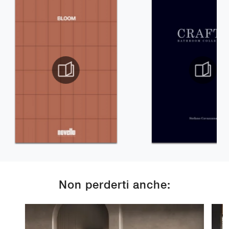
Non perderti anche: