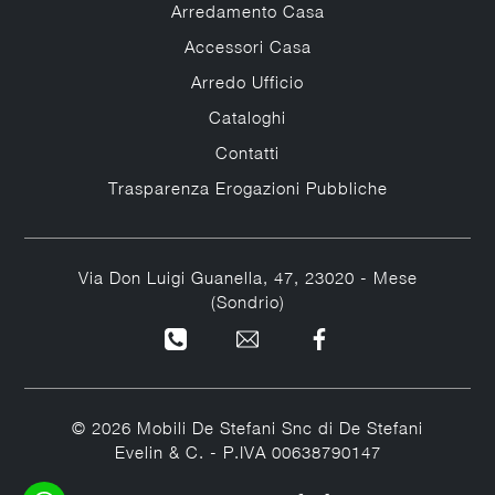
Arredamento Casa
Accessori Casa
Arredo Ufficio
Cataloghi
Contatti
Trasparenza Erogazioni Pubbliche
Via Don Luigi Guanella, 47, 23020 - Mese
(Sondrio)
© 2026 Mobili De Stefani Snc di De Stefani
Evelin & C. - P.IVA 00638790147