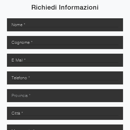
Richiedi Informazioni