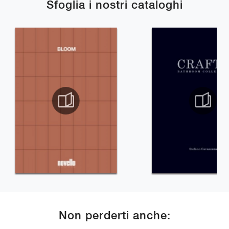
Sfoglia i nostri cataloghi
Non perderti anche: