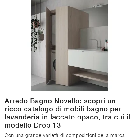
Arredo Bagno Novello: scopri un
ricco catalogo di mobili bagno per
lavanderia in laccato opaco, tra cui il
modello Drop 13
Con una grande varietà di composizioni della marca