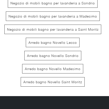
Negozio di mobili bagno per lavanderia a Sondrio
Negozio di mobili bagno per lavanderia a Madesimo
Negozio di mobili bagno per lavanderia a Saint Moritz
Arredo bagno Novello Lecco
Arredo bagno Novello Sondrio
Arredo bagno Novello Madesimo
Arredo bagno Novello Saint Moritz