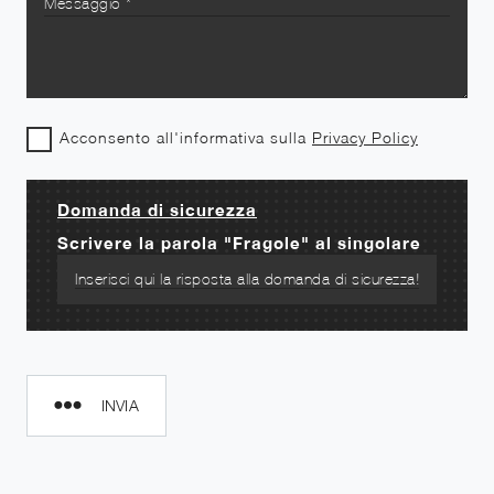
Acconsento all'informativa sulla
Privacy Policy
Domanda di sicurezza
Scrivere la parola "Fragole" al singolare
INVIA