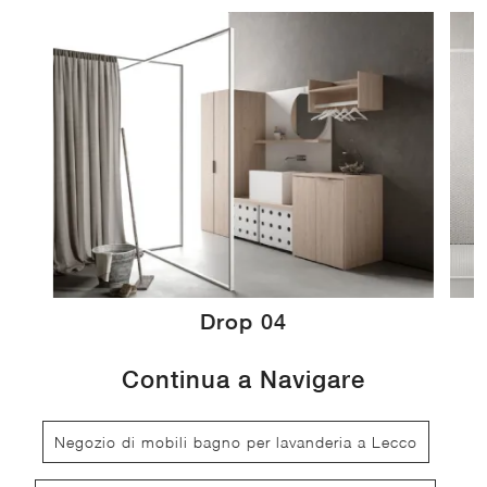
Drop 04
Continua a Navigare
Negozio di mobili bagno per lavanderia a Lecco