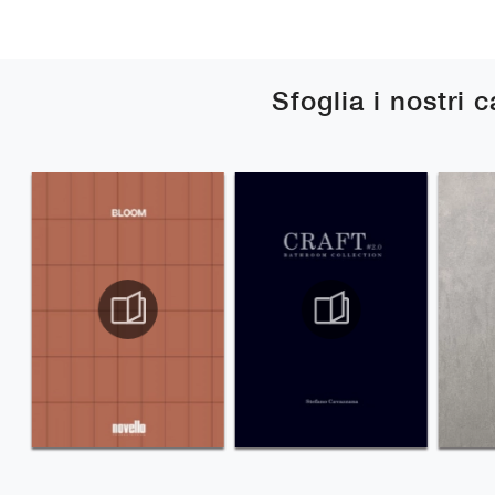
Sfoglia i nostri 