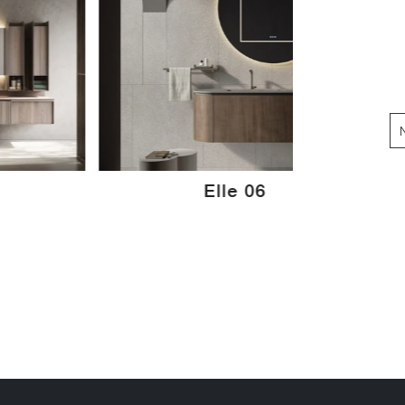
Elle 06