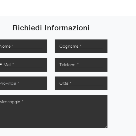
Richiedi Informazioni