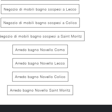
Negozio di mobili bagno sospesi a Lecco
Negozio di mobili bagno sospesi a Colico
Negozio di mobili bagno sospesi a Saint Moritz
Arredo bagno Novello Como
Sartus 09
Sart
Arredo bagno Novello Lecco
Arredo bagno Novello Colico
Arredo bagno Novello Saint Moritz