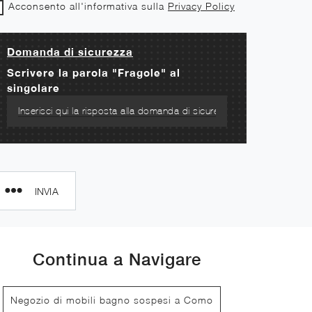
Acconsento all'informativa sulla
Privacy Policy
Domanda di sicurezza
Scrivere la parola "Fragole" al
singolare
INVIA
Continua a Navigare
Negozio di mobili bagno sospesi a Como