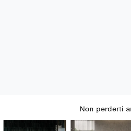
Non perderti 