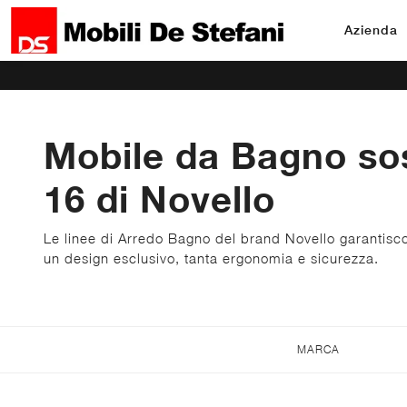
Azienda
Mobile da Bagno so
16 di Novello
Le linee di Arredo Bagno del brand Novello garantisc
un design esclusivo, tanta ergonomia e sicurezza.
MARCA