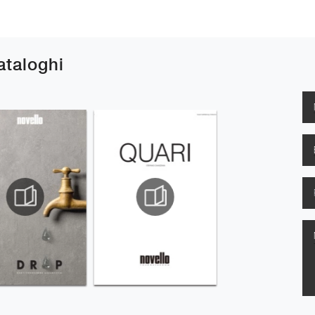
cataloghi