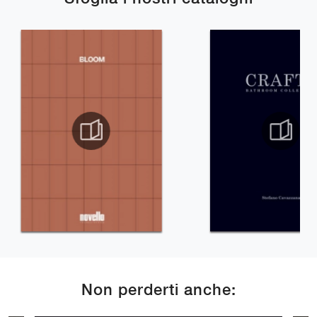
Non perderti anche: