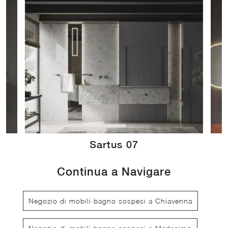
Sartus 07
Continua a Navigare
Negozio di mobili bagno sospesi a Chiavenna