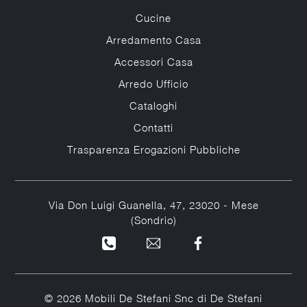
Cucine
Arredamento Casa
Accessori Casa
Arredo Ufficio
Cataloghi
Contatti
Trasparenza Erogazioni Pubbliche
Via Don Luigi Guanella, 47, 23020 - Mese
(Sondrio)
© 2026 Mobili De Stefani Snc di De Stefani