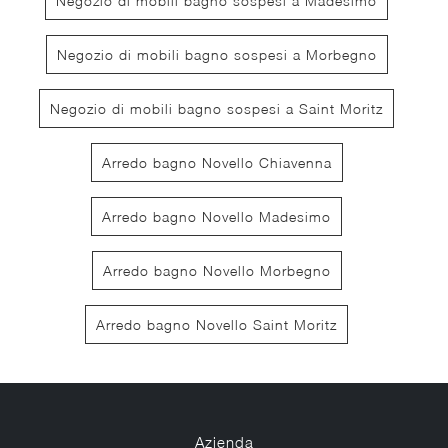
Negozio di mobili bagno sospesi a Madesimo
Negozio di mobili bagno sospesi a Morbegno
Negozio di mobili bagno sospesi a Saint Moritz
Arredo bagno Novello Chiavenna
Arredo bagno Novello Madesimo
Arredo bagno Novello Morbegno
Arredo bagno Novello Saint Moritz
Azienda