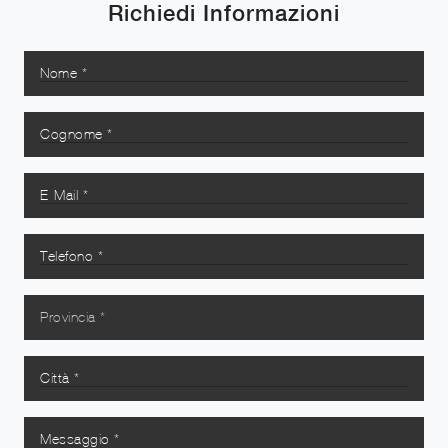
Richiedi Informazioni