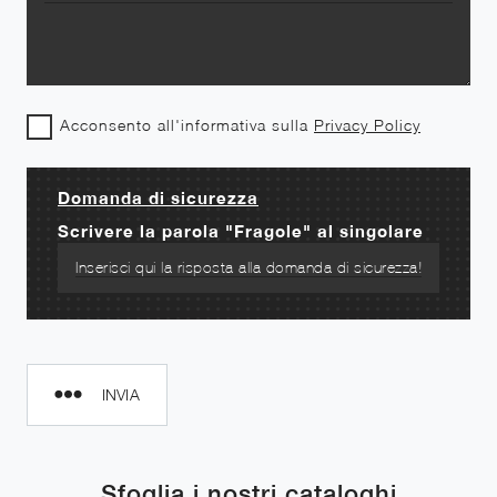
Acconsento all'informativa sulla
Privacy Policy
Domanda di sicurezza
Scrivere la parola "Fragole" al singolare
INVIA
Sfoglia i nostri cataloghi