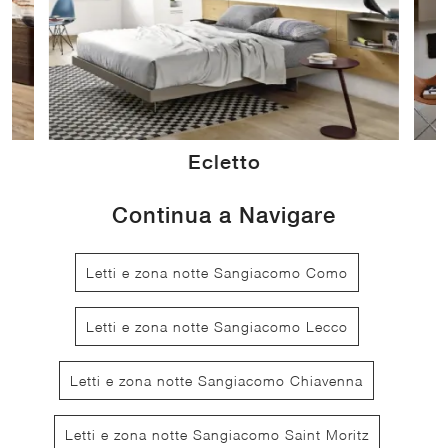
Ecletto
Continua a Navigare
Letti e zona notte Sangiacomo Como
Letti e zona notte Sangiacomo Lecco
Letti e zona notte Sangiacomo Chiavenna
Letti e zona notte Sangiacomo Saint Moritz