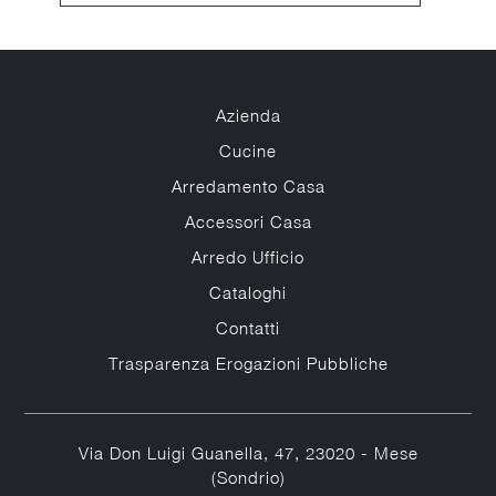
Azienda
Cucine
Arredamento Casa
Accessori Casa
Arredo Ufficio
Cataloghi
Contatti
Trasparenza Erogazioni Pubbliche
Via Don Luigi Guanella, 47, 23020 - Mese
(Sondrio)