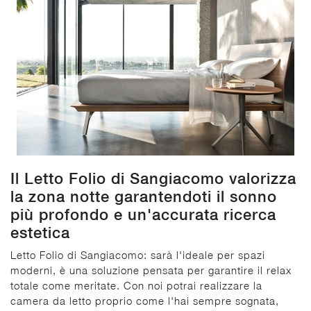
Il Letto Folio di Sangiacomo valorizza
la zona notte garantendoti il sonno
più profondo e un'accurata ricerca
estetica
Letto Folio di Sangiacomo: sarà l'ideale per spazi
moderni, è una soluzione pensata per garantire il relax
totale come meritate. Con noi potrai realizzare la
camera da letto proprio come l'hai sempre sognata,