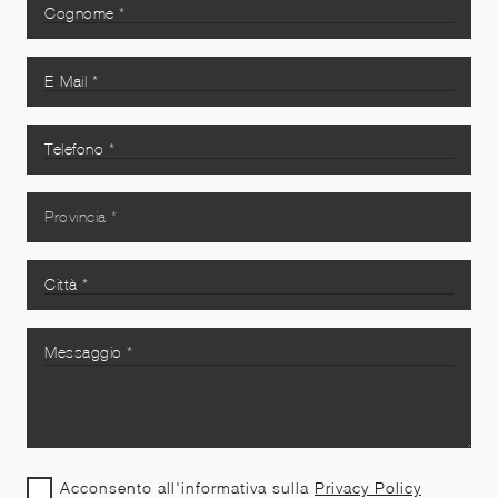
Acconsento all'informativa sulla
Privacy Policy