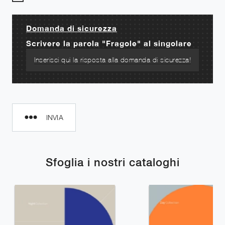
Domanda di sicurezza
Scrivere la parola "Fragole" al singolare
INVIA
Sfoglia i nostri cataloghi