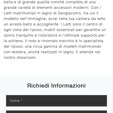
bella e di grande qualità nonché completa di una
grande varietà di elementi accessori moderni. Con i
Letti matrimoniali in legno di Sangiacomo, tra cui il
modello nell'immagine, avrai nella tua camera da letto
un arredo bello e accogliente. I Letti sono il centro di
ogni zona del riposo, mobili essenziali per garantire un
sonno tranquillo e ristoratore e l'ottimale supporto per
la schiena. Il noto e rinomato marchio è lo specialista
del riposo: una ricca gamma di modelli matrimoniali
con testiera, anche realizzati in legno, ti attende nel
nostro showroom.
Richiedi Informazioni