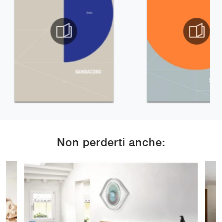
Non perderti anche: