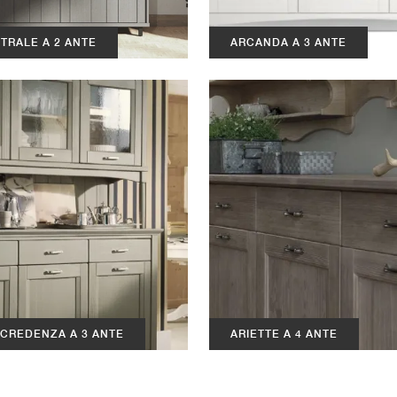
TRALE A 2 ANTE
ARCANDA A 3 ANTE
CREDENZA A 3 ANTE
ARIETTE A 4 ANTE