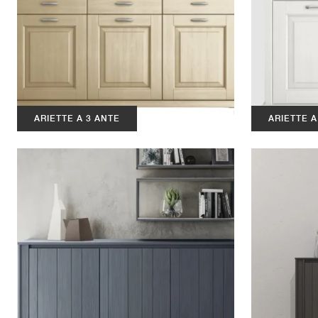
ARIETTE A 3 ANTE
ARIETTE A