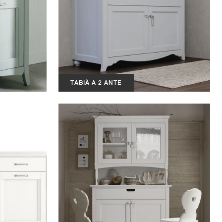
TABIÀ A 2 ANTE