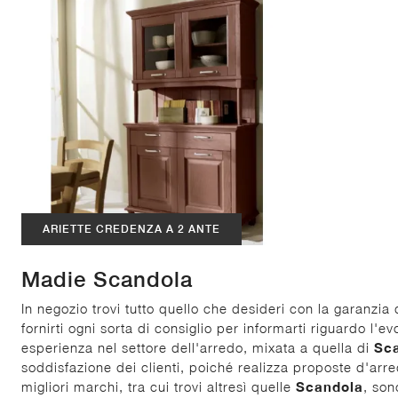
ARIETTE CREDENZA A 2 ANTE
Madie Scandola
In negozio trovi tutto quello che desideri con la garanzia d
fornirti ogni sorta di consiglio per informarti riguardo l'e
esperienza nel settore dell'arredo, mixata a quella di
Sc
soddisfazione dei clienti, poiché realizza proposte d'arre
migliori marchi, tra cui trovi altresì quelle
Scandola
, son