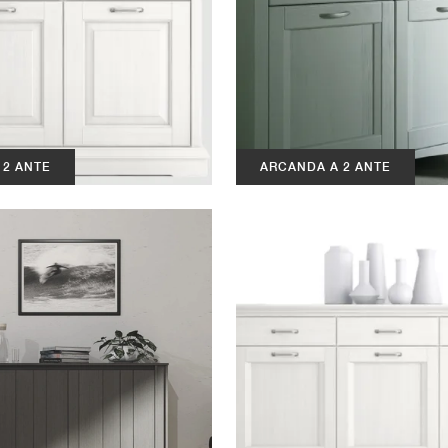
 2 ANTE
ARCANDA A 2 ANTE