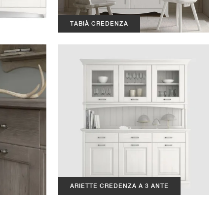
TABIÀ CREDENZA
ARIETTE CREDENZA A 3 ANTE