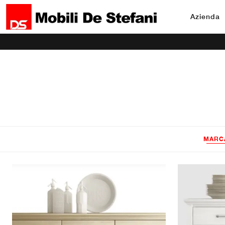
Azienda
MARC