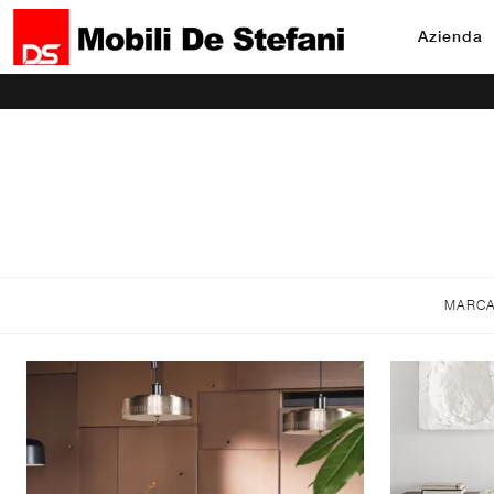
Azienda
MARC