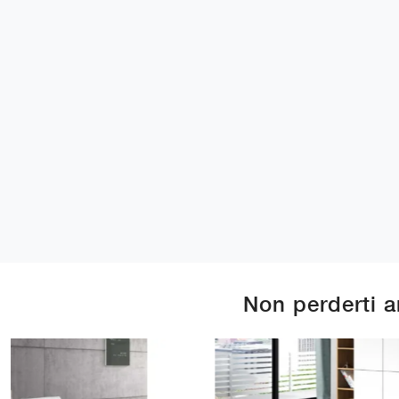
Non perderti 