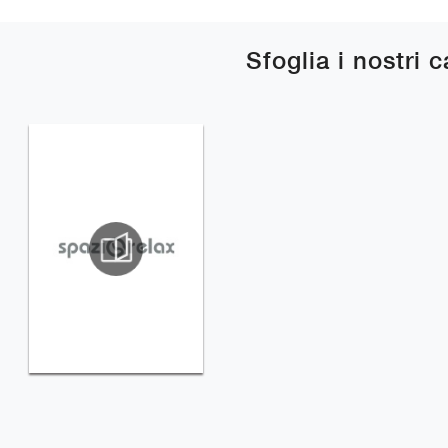
Sfoglia i nostri 