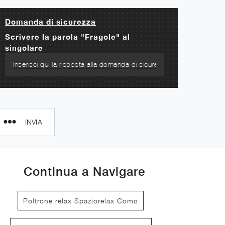
Domanda di sicurezza
Scrivere la parola "Fragole" al
singolare
INVIA
Continua a Navigare
Poltrone relax Spaziorelax Como