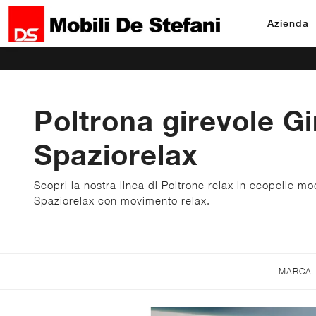
Azienda
Poltrona girevole Gi
Spaziorelax
Scopri la nostra linea di Poltrone relax in ecopelle mo
Spaziorelax con movimento relax.
MARCA