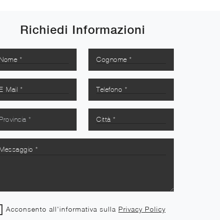
Richiedi Informazioni
Acconsento all'informativa sulla
Privacy Policy