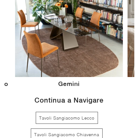
llo
Gemini
Continua a Navigare
Tavoli Sangiacomo Lecco
Tavoli Sangiacomo Chiavenna