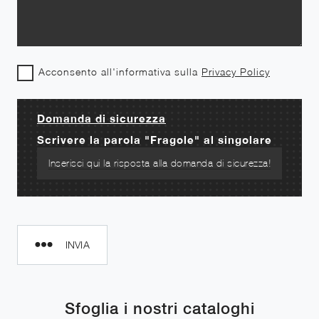
Acconsento all'informativa sulla
Privacy Policy
Domanda di sicurezza
Scrivere la parola "Fragole" al singolare
INVIA
Sfoglia i nostri cataloghi