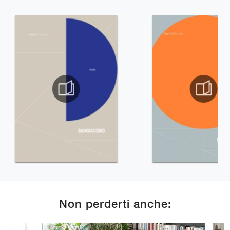
Non perderti anche: