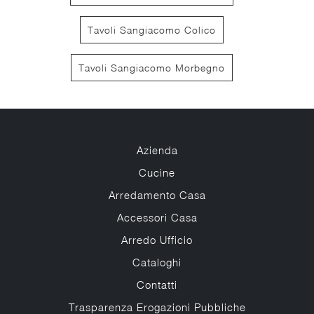
Tavoli Sangiacomo Colico
Tavoli Sangiacomo Morbegno
Azienda
Cucine
Arredamento Casa
Accessori Casa
Arredo Ufficio
Cataloghi
Contatti
Trasparenza Erogazioni Pubbliche