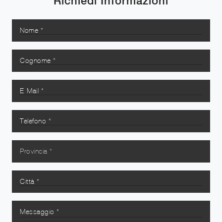
Richiedi Informazioni