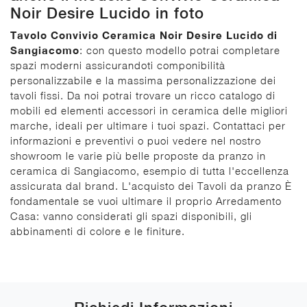
Noir Desire Lucido in foto
Tavolo Convivio Ceramica Noir Desire Lucido di
Sangiacomo
: con questo modello potrai completare
spazi moderni assicurandoti componibilità
personalizzabile e la massima personalizzazione dei
tavoli fissi. Da noi potrai trovare un ricco catalogo di
mobili ed elementi accessori in ceramica delle migliori
marche, ideali per ultimare i tuoi spazi. Contattaci per
informazioni e preventivi o puoi vedere nel nostro
showroom le varie più belle proposte da pranzo in
ceramica di Sangiacomo, esempio di tutta l'eccellenza
assicurata dal brand. L'acquisto dei Tavoli da pranzo È
fondamentale se vuoi ultimare il proprio Arredamento
Casa: vanno considerati gli spazi disponibili, gli
abbinamenti di colore e le finiture.