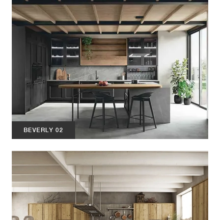
BEVERLY 02