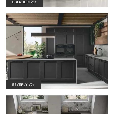
BOLGHERI V01
BEVERLY V01