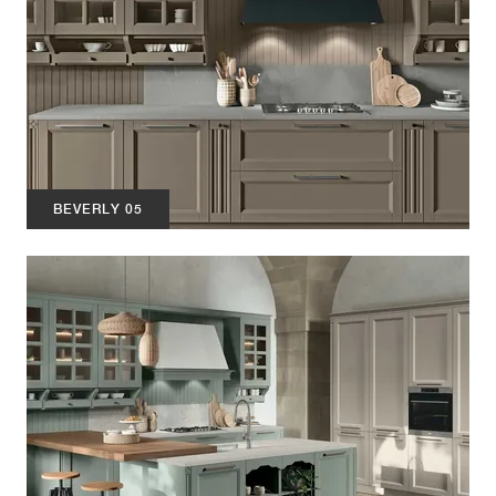
BEVERLY 05