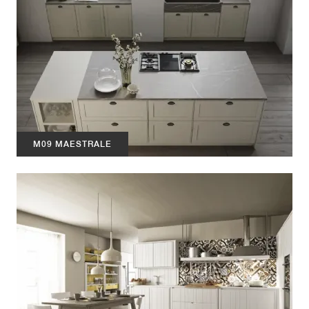
M09 MAESTRALE