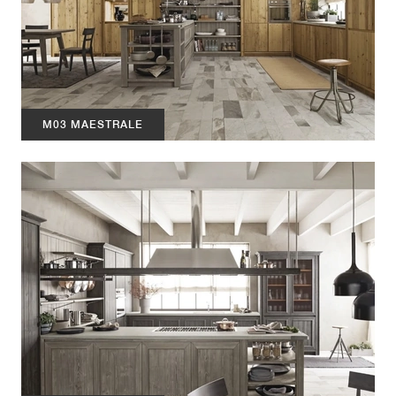
M03 MAESTRALE