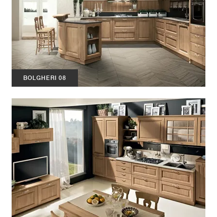
BOLGHERI 08