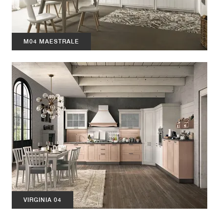
M04 MAESTRALE
VIRGINIA 04