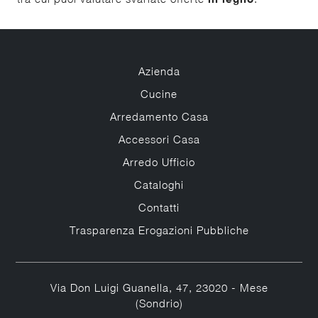
Azienda
Cucine
Arredamento Casa
Accessori Casa
Arredo Ufficio
Cataloghi
Contatti
Trasparenza Erogazioni Pubbliche
Via Don Luigi Guanella, 47, 23020 - Mese
(Sondrio)