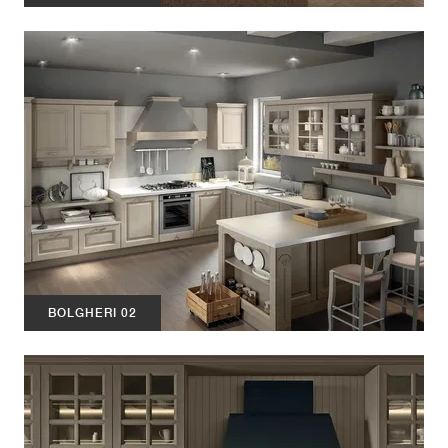
BOLGHERI 02