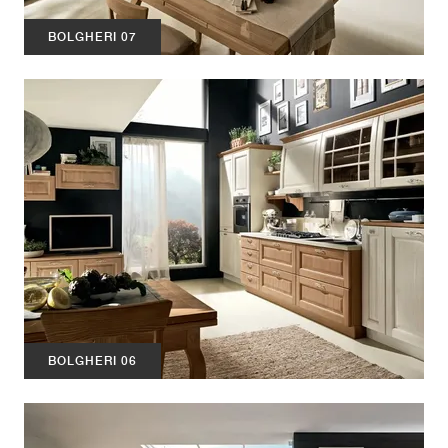
BOLGHERI 07
BOLGHERI 06