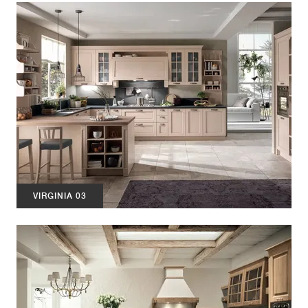
VIRGINIA 03