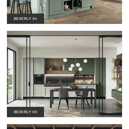
BEVERLY 04
BEVERLY 03