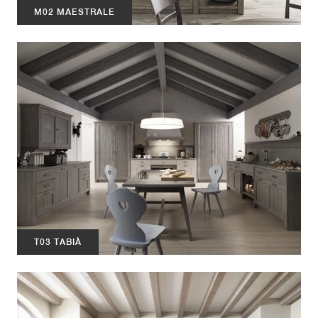
M02 MAESTRALE
T03 TABIÀ