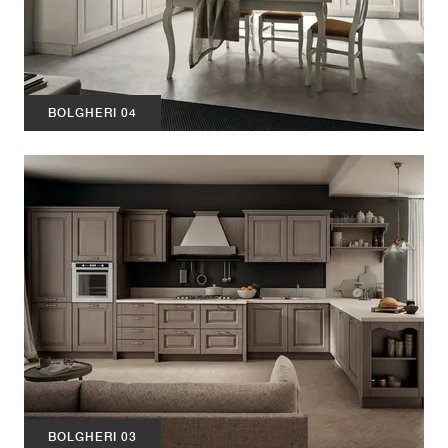
BOLGHERI 04
BOLGHERI 03