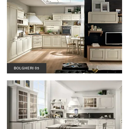
BOLGHERI 05