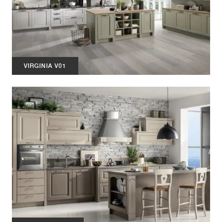
VIRGINIA V01