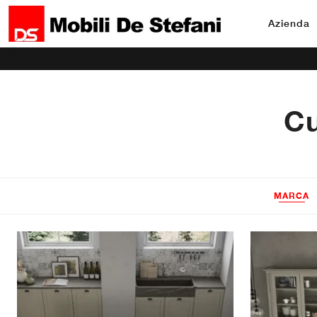
Azienda
Cu
MARCA