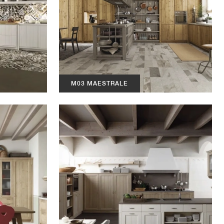
M03 MAESTRALE