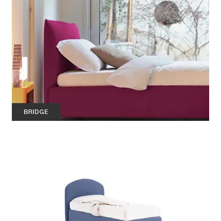
BRIDGE