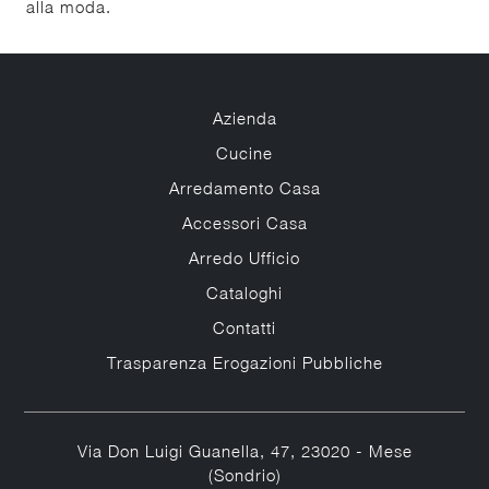
alla moda.
Azienda
Cucine
Arredamento Casa
Accessori Casa
Arredo Ufficio
Cataloghi
Contatti
Trasparenza Erogazioni Pubbliche
Via Don Luigi Guanella, 47, 23020 - Mese
(Sondrio)