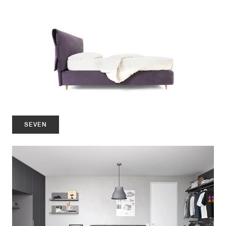
SEVEN