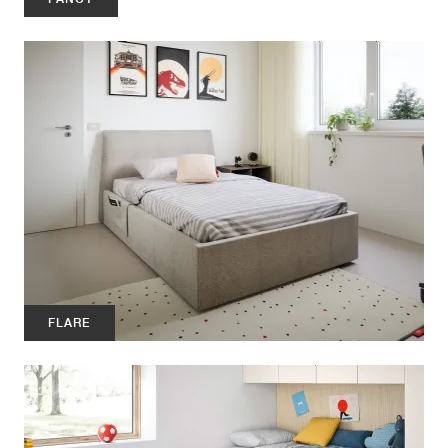
FLARE