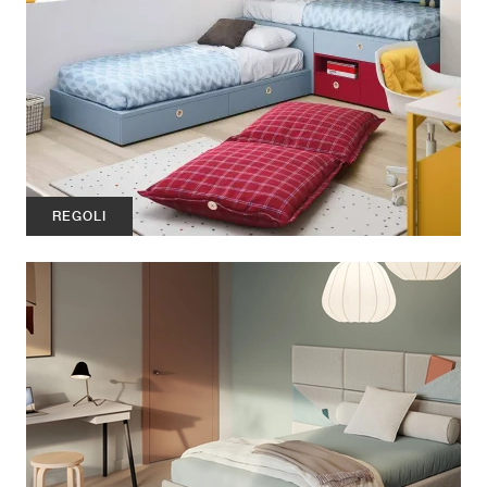
REGOLI