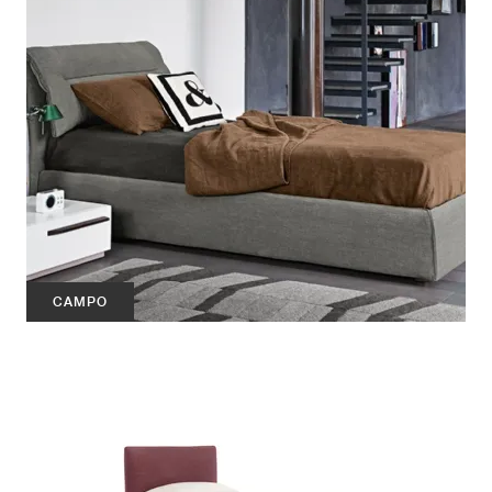
CAMPO