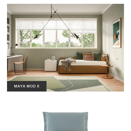
MAYA MOD 8