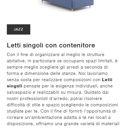
JAZZ
Letti singoli con contenitore
Con il fine di organizzare al meglio le strutture
abitative, in particolare se occupano spazi limitati, è
sempre meglio scegliere gli arredi a seconda di
forma e dimensione delle stanze. Noi lavoriamo
senza sosta per realizzare composizioni con
Letti
singoli
pensate per le esigenze individuali, anche
salvaspazio e realizzabili su misura. Guidato dai
nostri professionisti d'arredo, potrai risolvere
difficoltà di stile e spazio scegliendo le composizioni
studiate per te. Con il fine di fornirti l'opportunità di
ricreare un'ambientazione adatta a te nei locali a
disposizione, offriamo una grande varietà di materiali