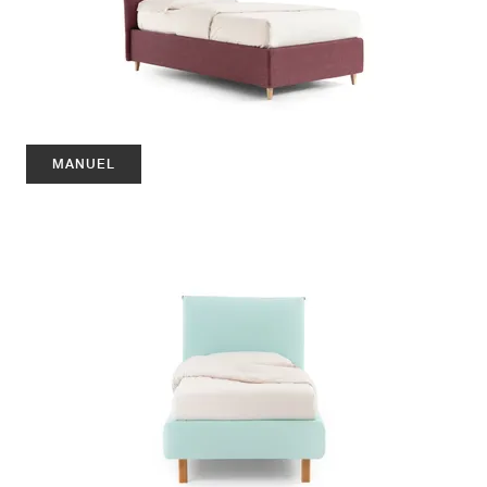
MANUEL