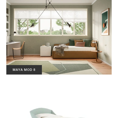
MAYA MOD 8