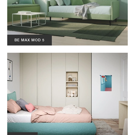
BE MAX MOD 5