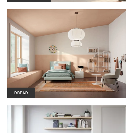
DREAD