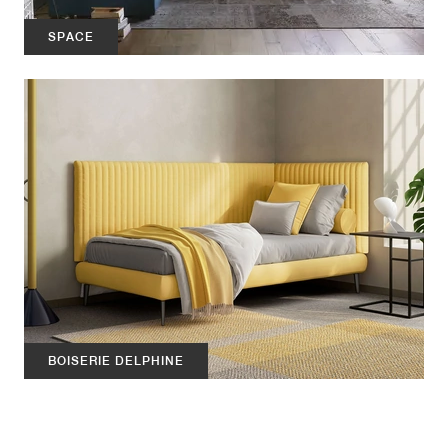
SPACE
BOISERIE DELPHINE