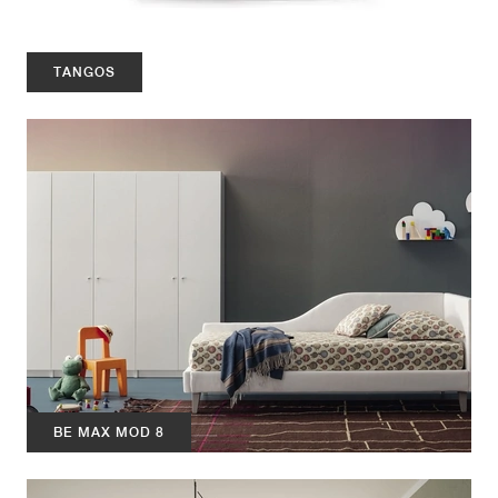
TANGOS
BE MAX MOD 8