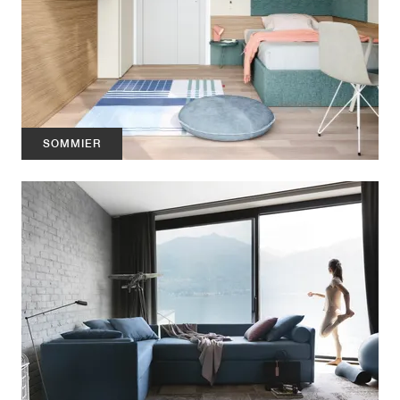
SOMMIER