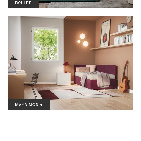
ROLLER
MAYA MOD 4