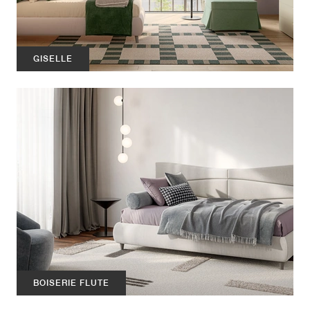
GISELLE
BOISERIE FLUTE