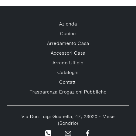
Azienda
Cucine
Arredamento Casa
Accessori Casa
Arredo Ufficio
Cataloghi
Contatti
Trasparenza Erogazioni Pubbliche
Via Don Luigi Guanella, 47, 23020 - Mese
(Sondrio)