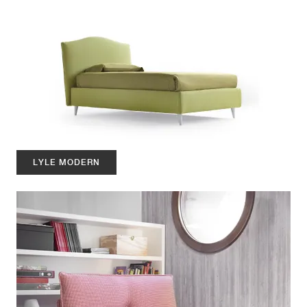
LYLE MODERN