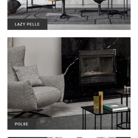
LAZY PELLE
POLSE