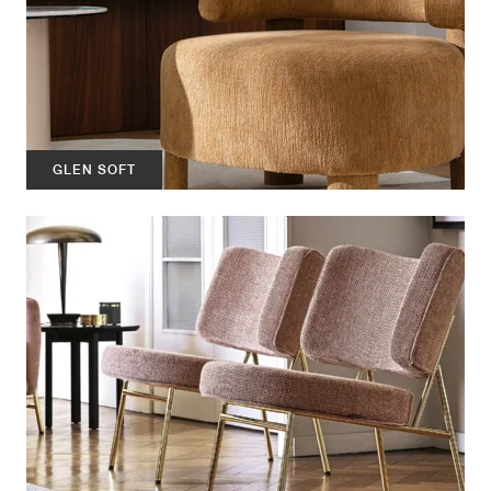
GLEN SOFT