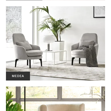
MEDEA