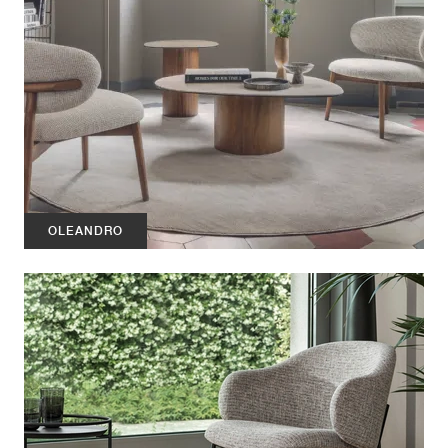
OLEANDRO