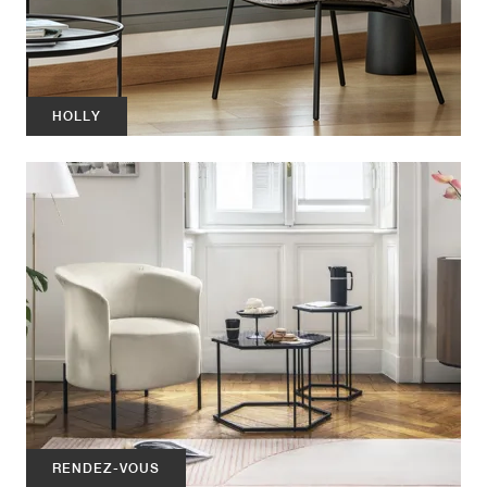
HOLLY
RENDEZ-VOUS