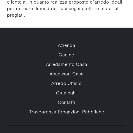
clientela, in quanto realizza proposte d'arredo ideali
per ricreare ilmood dei tuoi sogni e offrire materiali
pregiati.
Azienda
Cucine
Arredamento Casa
Accessori Casa
Arredo Ufficio
Cataloghi
Contatti
Trasparenza Erogazioni Pubbliche