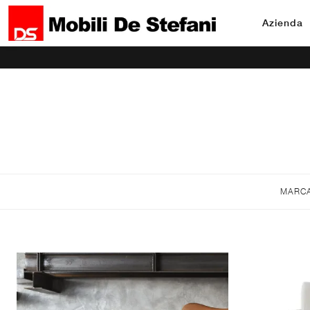
Azienda
MARC