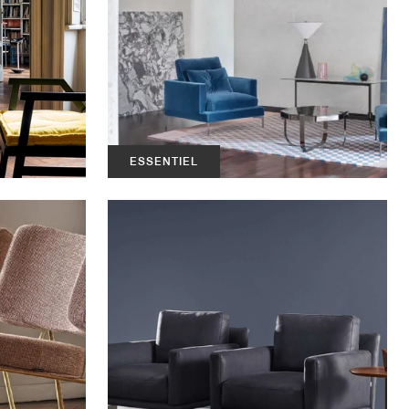
ESSENTIEL