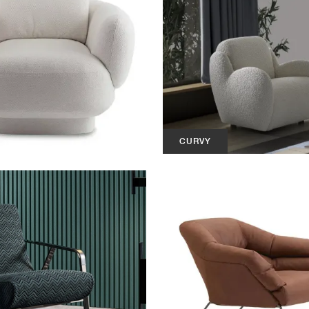
CURVY