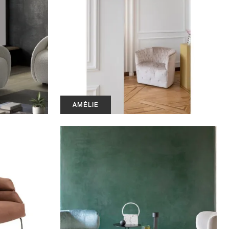
AMÉLIE