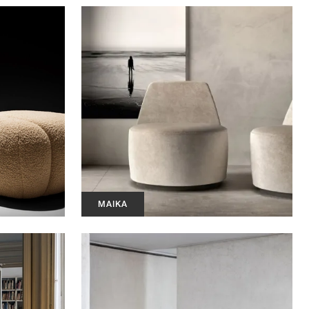
MAIKA