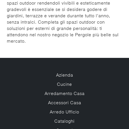
spazi outdoor rendendoli vivibili e esteticamente
gradevoli è essenziale se si desidera godere di
giardini, terrazze e verande durante tutto l'anno,
senza intralci. Completa gli spazi outdoor con
soluzioni per esterni di grande personalità: ti
attendono nel nostro negozio le Pergole più belle sul
mercato.
Azienda
Cucine
Arredamento Casa
Accessori Casa
Arredo Ufficio
Cataloghi