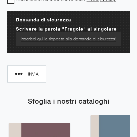
Domanda di sicurezza
Scrivere la parola "Fragole" al singolare
INVIA
Sfoglia i nostri cataloghi