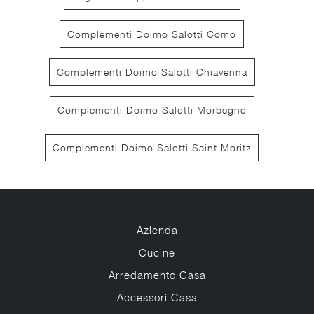
Complementi Doimo Salotti Como
Complementi Doimo Salotti Chiavenna
Complementi Doimo Salotti Morbegno
Complementi Doimo Salotti Saint Moritz
Azienda
Cucine
Arredamento Casa
Accessori Casa