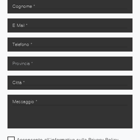
Acconsento all'informativa sulla
Privacy Policy