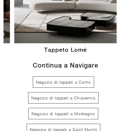
Tappeto Lomé
Continua a Navigare
Negozio di tappeti a Como
Negozio di tappeti a Chiavenna
Negozio di tappeti a Morbegno
Negozio di tappeti a Saint Moritz