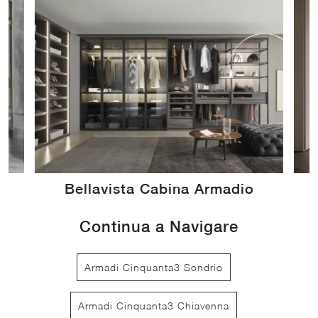
Bellavista Cabina Armadio
Continua a Navigare
Armadi Cinquanta3 Sondrio
Armadi Cinquanta3 Chiavenna