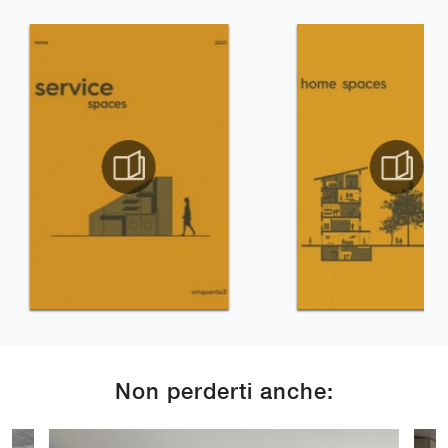
Non perderti anche: