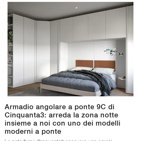
Armadio angolare a ponte 9C di
Cinquanta3: arreda la zona notte
insieme a noi con uno dei modelli
moderni a ponte