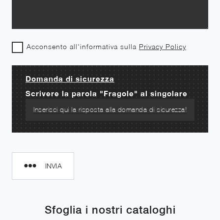
Acconsento all'informativa sulla
Privacy Policy
Domanda di sicurezza
Scrivere la parola "Fragole" al singolare
INVIA
Sfoglia i nostri cataloghi