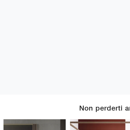
Non perderti 