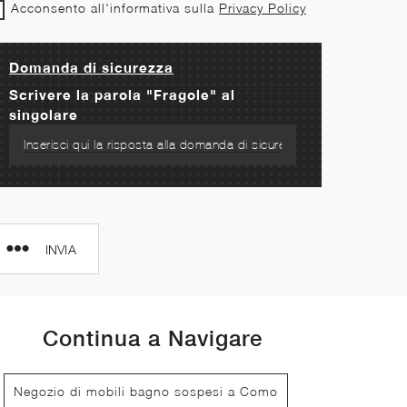
Acconsento all'informativa sulla
Privacy Policy
Domanda di sicurezza
Scrivere la parola "Fragole" al
singolare
INVIA
Continua a Navigare
Negozio di mobili bagno sospesi a Como