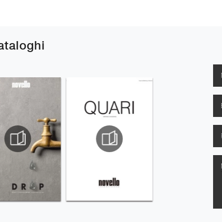
cataloghi