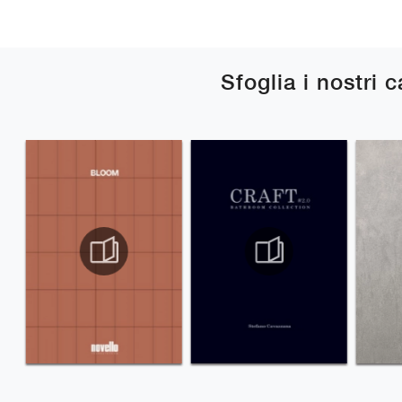
Sfoglia i nostri 