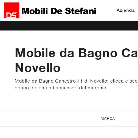
Azienda
Mobile da Bagno Ca
Novello
Mobile da Bagno Canestro 11 di Novello: clicca e scop
opaco e elementi accessori del marchio.
MARCA