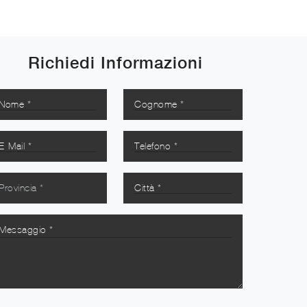
Richiedi Informazioni