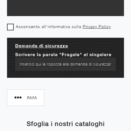
Acconsento all'informativa sulla
Privacy Policy
Domanda di sicurezza
Scrivere la parola "Fragole" al singolare
INVIA
Sfoglia i nostri cataloghi