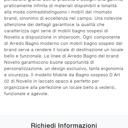
praticamente infinita di materiali disponibili e tonalità
alla moda contraddistinguono i mobili del rinomato
brand, sinonimo di eccellenza nel campo. Una notevole
attenzione dei dettagli garantisce la qualità che
caratterizza ogni serie di mobili bagno sospesi di
Novello a disposizione in showroom. Ogni componente
di Arredo Bagno moderno con mobili bagno sospesi del
brand serve a rendere il locale di destinazione un locale
bello e funzionale. Le linee di Arredo Bagno del brand
Novello garantiscono buone opportunità di
personalizzazione, un design esclusivo, tanta ergonomia
e sicurezza. Il modello Mobile da Bagno sospeso D Art
02 di Novello in laccato opaco è perfetto per
organizzare alla perfezione un locale bello a vedersi,
funzionale e agevole.
Richiedi Informazioni