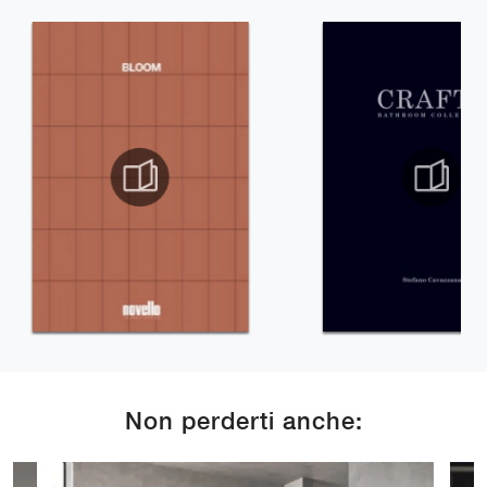
Non perderti anche: