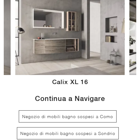
Calix XL 16
Continua a Navigare
Negozio di mobili bagno sospesi a Como
Negozio di mobili bagno sospesi a Sondrio