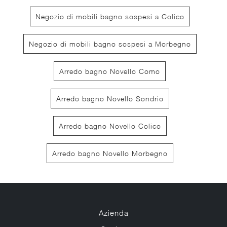
Negozio di mobili bagno sospesi a Colico
Negozio di mobili bagno sospesi a Morbegno
Arredo bagno Novello Como
Arredo bagno Novello Sondrio
Arredo bagno Novello Colico
Arredo bagno Novello Morbegno
Azienda