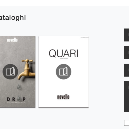
cataloghi