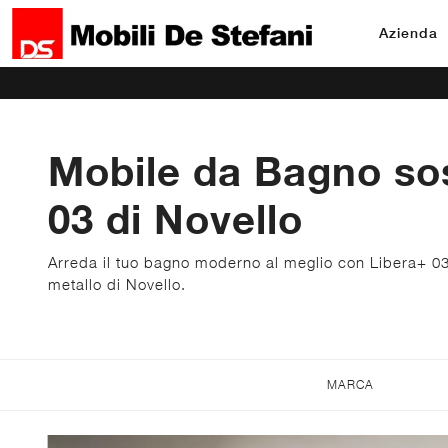
Azienda
Mobile da Bagno so
03 di Novello
Arreda il tuo bagno moderno al meglio con Libera+ 03
metallo di Novello.
MARCA