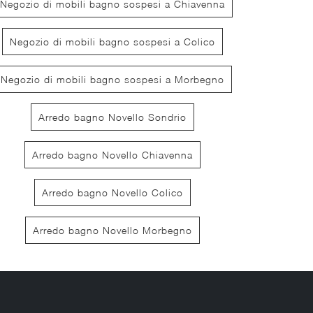
Negozio di mobili bagno sospesi a Chiavenna
Negozio di mobili bagno sospesi a Colico
Negozio di mobili bagno sospesi a Morbegno
Arredo bagno Novello Sondrio
Craft 05
Sart
Arredo bagno Novello Chiavenna
Arredo bagno Novello Colico
Arredo bagno Novello Morbegno