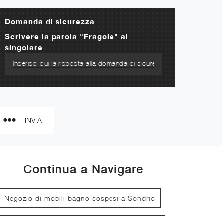
Domanda di sicurezza
Scrivere la parola "Fragole" al
singolare
INVIA
Continua a Navigare
Negozio di mobili bagno sospesi a Sondrio