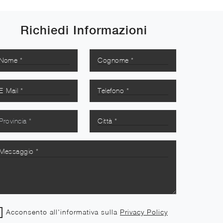
Richiedi Informazioni
Acconsento all'informativa sulla
Privacy Policy