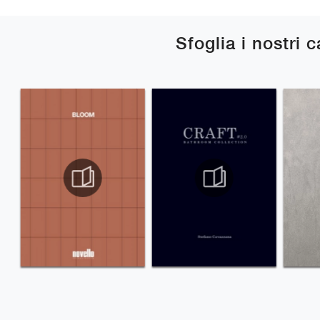
Sfoglia i nostri 