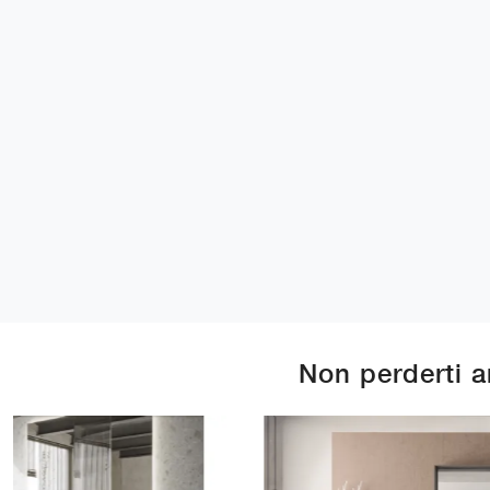
Non perderti 