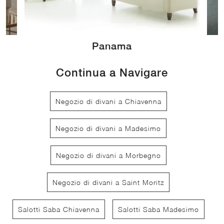
Panama
Continua a Navigare
Negozio di divani a Chiavenna
Negozio di divani a Madesimo
Negozio di divani a Morbegno
Negozio di divani a Saint Moritz
Salotti Saba Chiavenna
Salotti Saba Madesimo