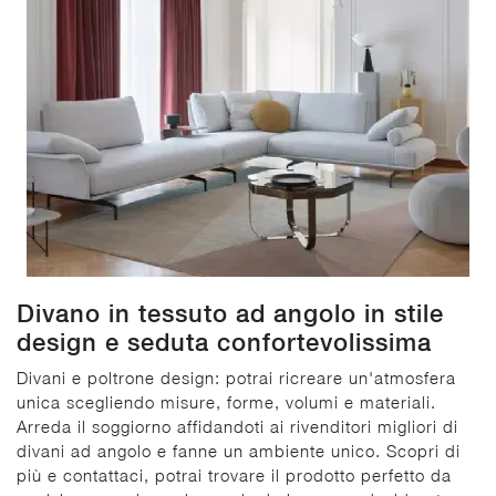
Divano in tessuto ad angolo in stile
design e seduta confortevolissima
Divani e poltrone design: potrai ricreare un'atmosfera
unica scegliendo misure, forme, volumi e materiali.
Arreda il soggiorno affidandoti ai rivenditori migliori di
divani ad angolo e fanne un ambiente unico. Scopri di
più e contattaci, potrai trovare il prodotto perfetto da