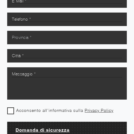
Acconsento all'informativa sulla
Privacy Policy
Domanda di sicurezza