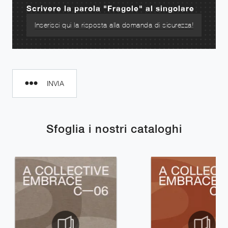
Scrivere la parola "Fragole" al singolare
INVIA
Sfoglia i nostri cataloghi