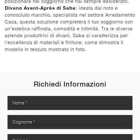
posizionare nel soggiorno che hai sempre desiderato.
Divano Avant-Après di Saba
: ideata dal noto e
conosciuto marchio, specialista nel settore Arredamento
Casa, questa soluzione completerà il tuo soggiorno con
un'estetica raffinata, comodità e intimità. Tra le diverse
aziende produttrici di divani, Saba si caratterizza per
l'eccellenza di materiali e finiture, come dimostra il
modello in tessuto mostrato in foto.
Richiedi Informazioni