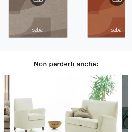
Non perderti anche: