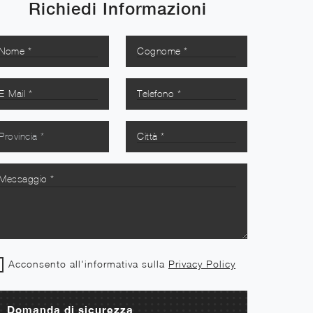
Richiedi Informazioni
Acconsento all'informativa sulla
Privacy Policy
Domanda di sicurezza