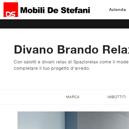
Azienda
Divano Brando Relax
Con salotti e divani relax di Spaziorelax come il mode
completare il tuo progetto d'arredo.
MARCA
IMBOTTITI