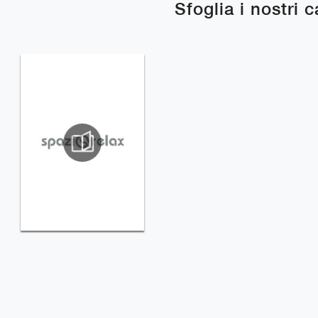
Sfoglia i nostri 