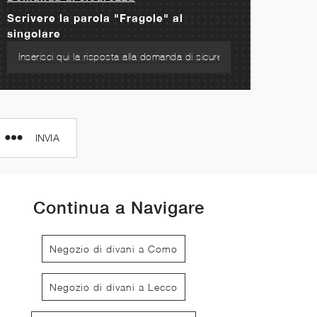
Scrivere la parola "Fragole" al
singolare
INVIA
Continua a Navigare
Negozio di divani a Como
Negozio di divani a Lecco