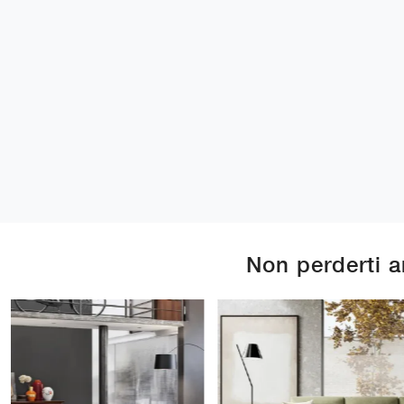
Non perderti 