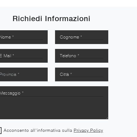
Richiedi Informazioni
Acconsento all'informativa sulla
Privacy Policy