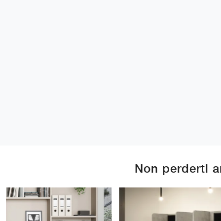
Non perderti 