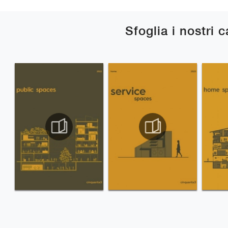
Sfoglia i nostri 