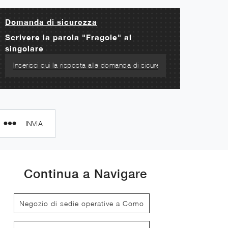
Domanda di sicurezza
Scrivere la parola "Fragole" al
singolare
INVIA
Continua a Navigare
Negozio di sedie operative a Como