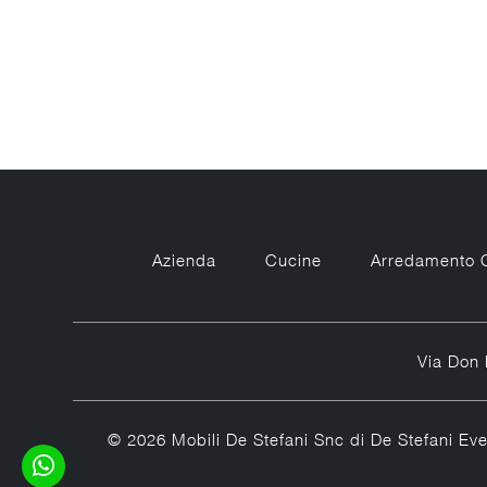
Azienda
Cucine
Arredamento 
Via Don 
© 2026 Mobili De Stefani Snc di De Stefani Ev