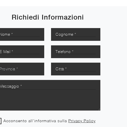
Richiedi Informazioni
Acconsento all'informativa sulla
Privacy Policy