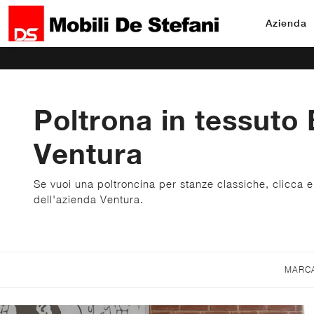
Azienda
Poltrona in tessuto 
Ventura
Se vuoi una poltroncina per stanze classiche, clicca e
dell'azienda Ventura.
MARC