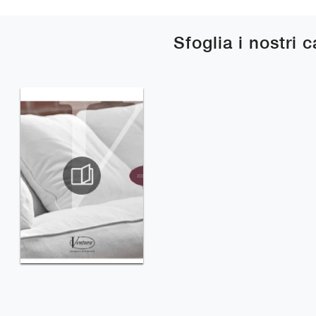
Sfoglia i nostri 