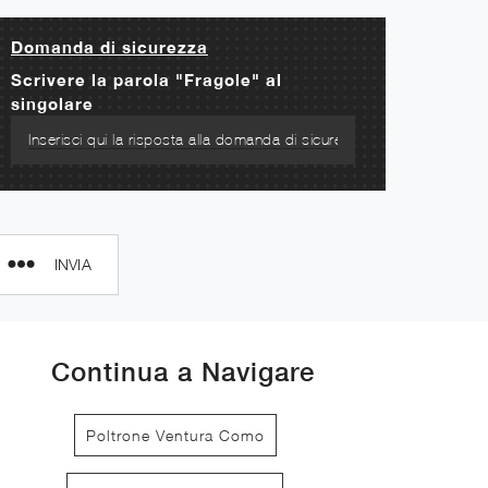
Domanda di sicurezza
Scrivere la parola "Fragole" al
singolare
INVIA
Continua a Navigare
Poltrone Ventura Como